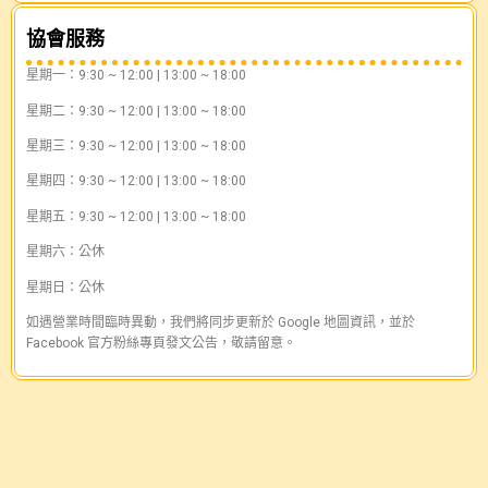
協會服務
星期一：9:30 ~ 12:00 | 13:00 ~ 18:00
星期二：9:30 ~ 12:00 | 13:00 ~ 18:00
星期三：9:30 ~ 12:00 | 13:00 ~ 18:00
星期四：9:30 ~ 12:00 | 13:00 ~ 18:00
星期五：9:30 ~ 12:00 | 13:00 ~ 18:00
星期六：公休
星期日：公休
如遇營業時間臨時異動，我們將同步更新於 Google 地圖資訊，並於
Facebook 官方粉絲專頁發文公告，敬請留意。