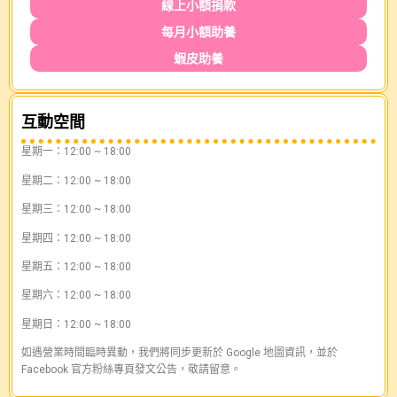
線上小額捐款
每月小額助養
蝦皮助養
互動空間
星期一：12:00 ~ 18:00
星期二：12:00 ~ 18:00
星期三：12:00 ~ 18:00
星期四：12:00 ~ 18:00
星期五：12:00 ~ 18:00
星期六：12:00 ~ 18:00
星期日：12:00 ~ 18:00
如遇營業時間臨時異動，我們將同步更新於 Google 地圖資訊，並於
Facebook 官方粉絲專頁發文公告，敬請留意。