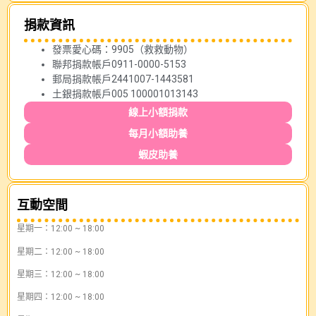
捐款資訊
發票愛心碼：9905（救救動物）
聯邦捐款帳戶0911-0000-5153
郵局捐款帳戶2441007-1443581
土銀捐款帳戶005 100001013143
線上小額捐款
每月小額助養
蝦皮助養
互動空間
星期一：12:00 ~ 18:00
星期二：12:00 ~ 18:00
星期三：12:00 ~ 18:00
星期四：12:00 ~ 18:00