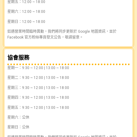
星期五：12:00 ~ 18:00
星期六：12:00 ~ 18:00
星期日：12:00 ~ 18:00
如遇營業時間臨時異動，我們將同步更新於 Google 地圖資訊，並於
Facebook 官方粉絲專頁發文公告，敬請留意。
協會服務
星期一：9:30 ~ 12:00 | 13:00 ~ 18:00
星期二：9:30 ~ 12:00 | 13:00 ~ 18:00
星期三：9:30 ~ 12:00 | 13:00 ~ 18:00
星期四：9:30 ~ 12:00 | 13:00 ~ 18:00
星期五：9:30 ~ 12:00 | 13:00 ~ 18:00
星期六：公休
星期日：公休