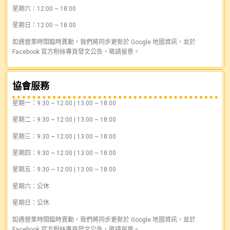
星期六：12:00 ~ 18:00
星期日：12:00 ~ 18:00
如遇營業時間臨時異動，我們將同步更新於 Google 地圖資訊，並於
Facebook 官方粉絲專頁發文公告，敬請留意。
協會服務
星期一：9:30 ~ 12:00 | 13:00 ~ 18:00
星期二：9:30 ~ 12:00 | 13:00 ~ 18:00
星期三：9:30 ~ 12:00 | 13:00 ~ 18:00
星期四：9:30 ~ 12:00 | 13:00 ~ 18:00
星期五：9:30 ~ 12:00 | 13:00 ~ 18:00
星期六：公休
星期日：公休
如遇營業時間臨時異動，我們將同步更新於 Google 地圖資訊，並於
Facebook 官方粉絲專頁發文公告，敬請留意。