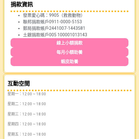
捐款資訊
發票愛心碼：9905（救救動物）
聯邦捐款帳戶0911-0000-5153
郵局捐款帳戶2441007-1443581
土銀捐款帳戶005 100001013143
線上小額捐款
每月小額助養
蝦皮助養
互動空間
星期一：12:00 ~ 18:00
星期二：12:00 ~ 18:00
星期三：12:00 ~ 18:00
星期四：12:00 ~ 18:00
星期五：12:00 ~ 18:00