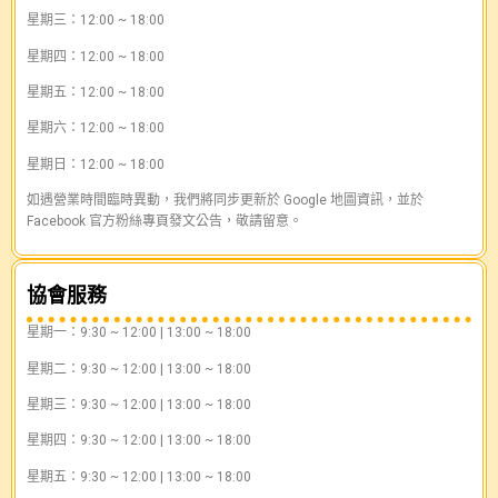
星期三：12:00 ~ 18:00
星期四：12:00 ~ 18:00
星期五：12:00 ~ 18:00
星期六：12:00 ~ 18:00
星期日：12:00 ~ 18:00
如遇營業時間臨時異動，我們將同步更新於 Google 地圖資訊，並於
Facebook 官方粉絲專頁發文公告，敬請留意。
協會服務
星期一：9:30 ~ 12:00 | 13:00 ~ 18:00
星期二：9:30 ~ 12:00 | 13:00 ~ 18:00
星期三：9:30 ~ 12:00 | 13:00 ~ 18:00
星期四：9:30 ~ 12:00 | 13:00 ~ 18:00
星期五：9:30 ~ 12:00 | 13:00 ~ 18:00