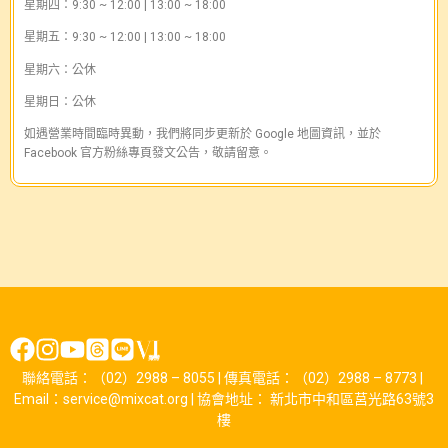
星期四：9:30 ~ 12:00 | 13:00 ~ 18:00
星期五：9:30 ~ 12:00 | 13:00 ~ 18:00
星期六：公休
星期日：公休
如遇營業時間臨時異動，我們將同步更新於 Google 地圖資訊，並於
Facebook 官方粉絲專頁發文公告，敬請留意。
聯絡電話：（02）2988 – 8055 | 傳真電話：（02）2988 – 8773 |
Email：service@mixcat.org | 協會地址： 新北市中和區莒光路63號3
樓