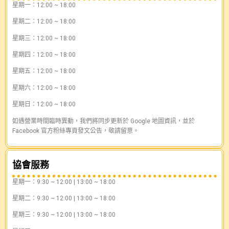
星期一：12:00 ~ 18:00
星期二：12:00 ~ 18:00
星期三：12:00 ~ 18:00
星期四：12:00 ~ 18:00
星期五：12:00 ~ 18:00
星期六：12:00 ~ 18:00
星期日：12:00 ~ 18:00
如遇營業時間臨時異動，我們將同步更新於 Google 地圖資訊，並於
Facebook 官方粉絲專頁發文公告，敬請留意。
協會服務
星期一：9:30 ~ 12:00 | 13:00 ~ 18:00
星期二：9:30 ~ 12:00 | 13:00 ~ 18:00
星期三：9:30 ~ 12:00 | 13:00 ~ 18:00