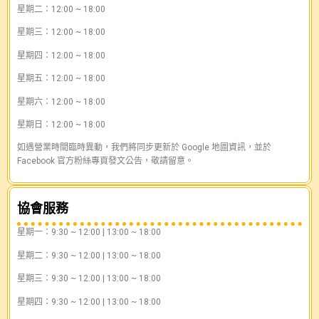
星期二：12:00 ~ 18:00
星期三：12:00 ~ 18:00
星期四：12:00 ~ 18:00
星期五：12:00 ~ 18:00
星期六：12:00 ~ 18:00
星期日：12:00 ~ 18:00
如遇營業時間臨時異動，我們將同步更新於 Google 地圖資訊，並於
Facebook 官方粉絲專頁發文公告，敬請留意。
協會服務
星期一：9:30 ~ 12:00 | 13:00 ~ 18:00
星期二：9:30 ~ 12:00 | 13:00 ~ 18:00
星期三：9:30 ~ 12:00 | 13:00 ~ 18:00
星期四：9:30 ~ 12:00 | 13:00 ~ 18:00