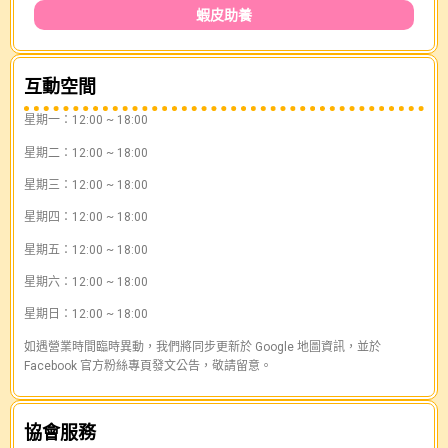
蝦皮助養
互動空間
星期一：12:00 ~ 18:00
星期二：12:00 ~ 18:00
星期三：12:00 ~ 18:00
星期四：12:00 ~ 18:00
星期五：12:00 ~ 18:00
星期六：12:00 ~ 18:00
星期日：12:00 ~ 18:00
如遇營業時間臨時異動，我們將同步更新於 Google 地圖資訊，並於
Facebook 官方粉絲專頁發文公告，敬請留意。
協會服務