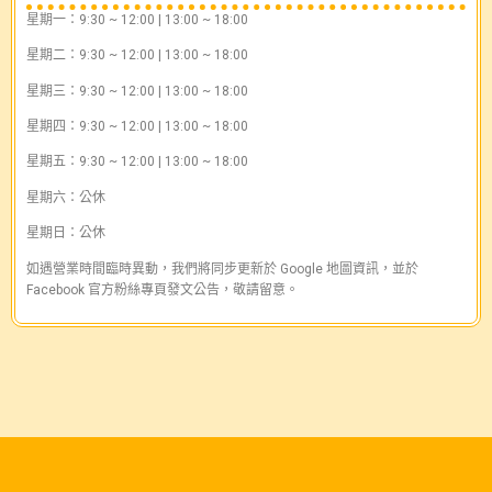
星期一：9:30 ~ 12:00 | 13:00 ~ 18:00
星期二：9:30 ~ 12:00 | 13:00 ~ 18:00
星期三：9:30 ~ 12:00 | 13:00 ~ 18:00
星期四：9:30 ~ 12:00 | 13:00 ~ 18:00
星期五：9:30 ~ 12:00 | 13:00 ~ 18:00
星期六：公休
星期日：公休
如遇營業時間臨時異動，我們將同步更新於 Google 地圖資訊，並於
Facebook 官方粉絲專頁發文公告，敬請留意。