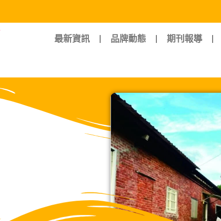
最新資訊
品牌動態
期刊報導