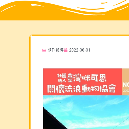
期刊報導
2022-08-01