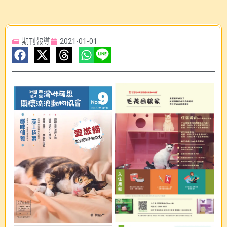
期刊報導
2021-01-01