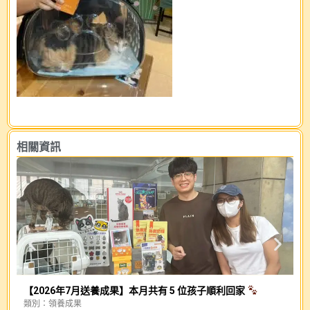
相關資訊
【2026年7月送養成果】本月共有 5 位孩子順利回家
類別：
領養成果
幕