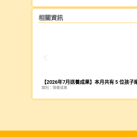
相關資訊
【2026年7月送養成果】本月共有 5 位孩子順
類別：
領養成果