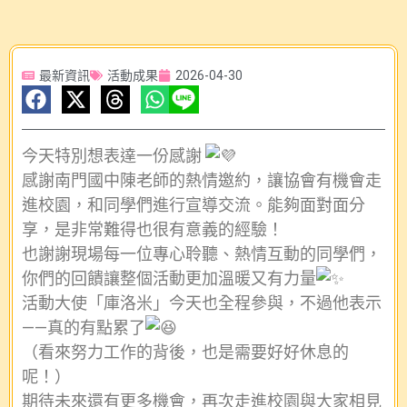
最新資訊
活動成果
2026-04-30
今天特別想表達一份感謝
感謝南門國中陳老師的熱情邀約，讓協會有機會走
進校園，和同學們進行宣導交流。能夠面對面分
享，是非常難得也很有意義的經驗！
也謝謝現場每一位專心聆聽、熱情互動的同學們，
你們的回饋讓整個活動更加溫暖又有力量
活動大使「庫洛米」今天也全程參與，不過他表示
——真的有點累了
（看來努力工作的背後，也是需要好好休息的
呢！）
期待未來還有更多機會，再次走進校園與大家相見